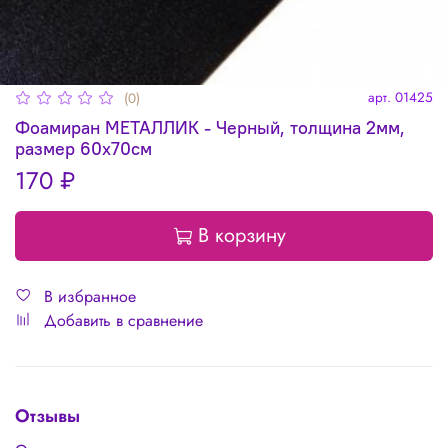
арт.
01425
(0)
Фоамиран МЕТАЛЛИК - Черный, толщина 2мм,
размер 60х70см
170 ₽
В корзину
В избранное
Добавить в сравнение
Отзывы