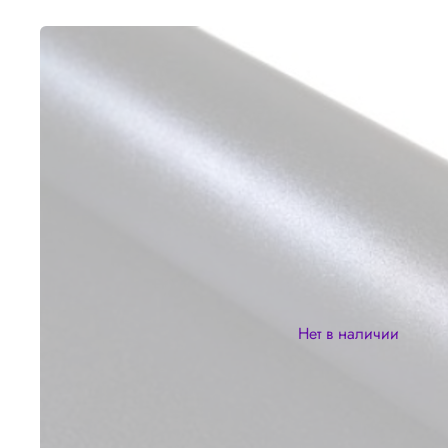
Нет в наличии