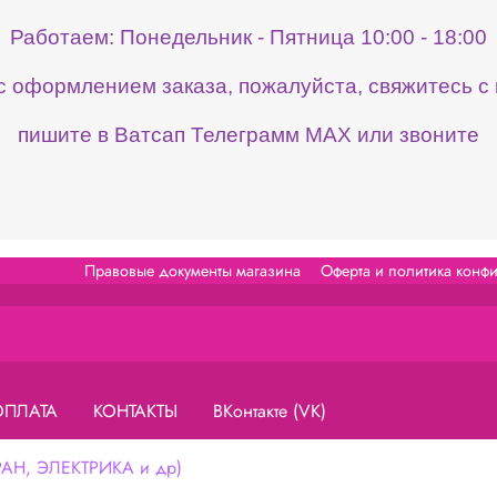
Работаем: Понедельник - Пятница 10:00 - 18:00
 с оформлением заказа, пожалуйста, свяжитесь 
пишите в Ватсап Телеграмм МАХ или звоните
Правовые документы магазина
Оферта и политика конф
ОПЛАТА
КОНТАКТЫ
ВКонтакте (VK)
Н, ЭЛЕКТРИКА и др)