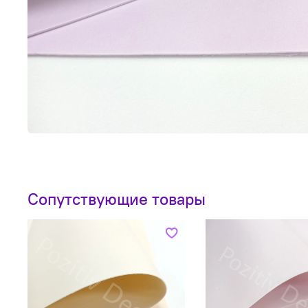
Сопутствующие товары