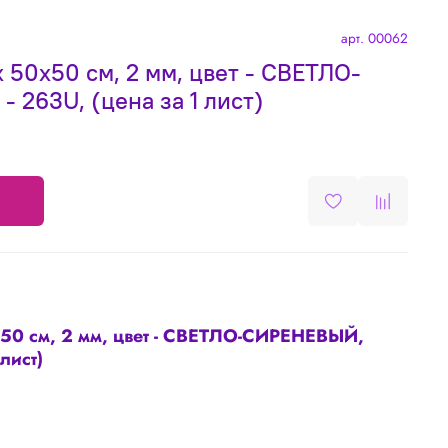
арт.
00062
 50х50 см, 2 мм, цвет - СВЕТЛО-
 263U, (цена за 1 лист)
50 см, 2 мм, цвет - СВЕТЛО-СИРЕНЕВЫЙ,
 лист)