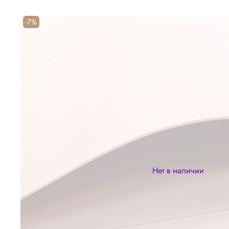
-7%
Нет в наличии