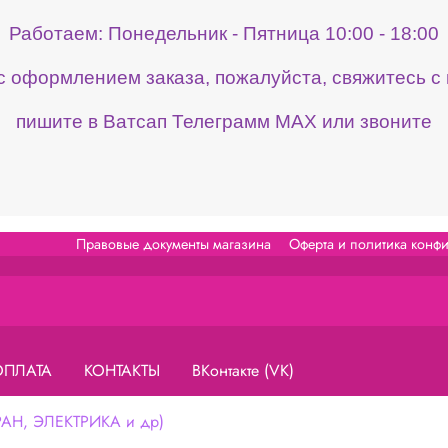
Работаем: Понедельник - Пятница 10:00 - 18:00
 с оформлением заказа, пожалуйста, свяжитесь 
пишите в Ватсап Телеграмм МАХ или звоните
Правовые документы магазина
Оферта и политика конф
ОПЛАТА
КОНТАКТЫ
ВКонтакте (VK)
Н, ЭЛЕКТРИКА и др)