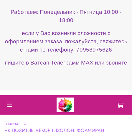
Работаем: Понедельник - Пятница 10:00 -
18:00
если у Вас возникли сложности с
оформлением заказа, пожалуйста, свяжитесь
с нами по телефону
79958975626
пишите в Ватсап Телеграмм МАХ или звоните
Главная
VK ПОЗИТИВ ДЕКОР (ИЗОЛОН, ФОАМИРАН,