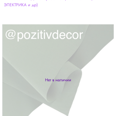
ЭЛЕКТРИКА и др)
Нет в наличии