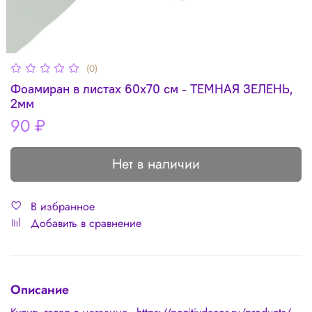
(0)
Фоамиран в листах 60х70 см - ТЕМНАЯ ЗЕЛЕНЬ,
2мм
90 ₽
Нет в наличии
В избранное
Добавить в сравнение
Описание