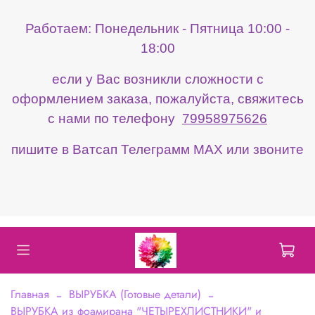
Работаем: Понедельник - Пятница 10:00 -
18:00
если у Вас возникли сложности с
оформлением заказа, пожалуйста, свяжитесь
с нами по телефону
79958975626
пишите в Ватсап Телеграмм МАХ или звоните
Главная
ВЫРУБКА (Готовые детали)
ВЫРУБКА из фоамирана "ЧЕТЫРЕХЛИСТНИКИ" и