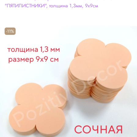
"ПЯТИЛИСТНИКИ", толщина 1,3мм, 9х9см
-11%