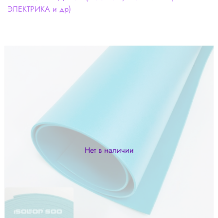
ЭЛЕКТРИКА и др)
Нет в наличии