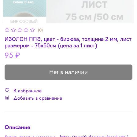
(0)
ИЗОЛОН ППЭ, цвет - бирюза, толщина 2 мм, лист
размером - 75х50см (цена за 1 лист)
95 ₽
Нет в наличии
В избранное
Добавить в сравнение
Описание