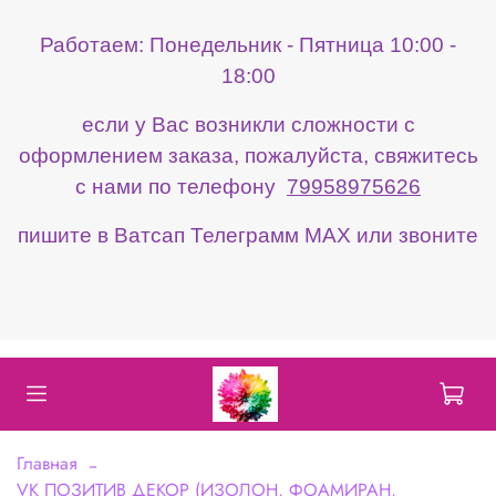
Работаем: Понедельник - Пятница 10:00 -
18:00
если у Вас возникли сложности с
оформлением заказа, пожалуйста, свяжитесь
с нами по телефону
79958975626
пишите в Ватсап Телеграмм МАХ или звоните
Главная
VK ПОЗИТИВ ДЕКОР (ИЗОЛОН, ФОАМИРАН,