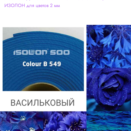
ИЗОЛОН для цветов 2 мм