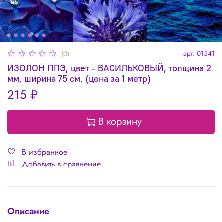
арт.
01541
(0)
ИЗОЛОН ППЭ, цвет - ВАСИЛЬКОВЫЙ, толщина 2
мм, ширина 75 см, (цена за 1 метр)
215 ₽
В корзину
В избранное
Добавить в сравнение
Описание