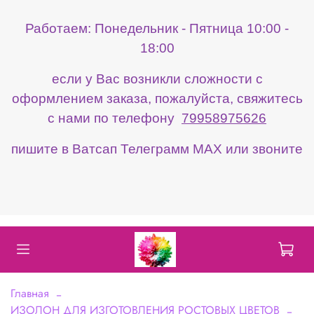
Работаем: Понедельник - Пятница 10:00 -
18:00
если у Вас возникли сложности с
оформлением заказа, пожалуйста, свяжитесь
с нами по телефону
79958975626
пишите в Ватсап Телеграмм МАХ или звоните
Главная
ИЗОЛОН ДЛЯ ИЗГОТОВЛЕНИЯ РОСТОВЫХ ЦВЕТОВ