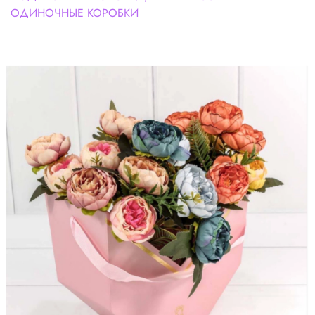
ОДИНОЧНЫЕ КОРОБКИ