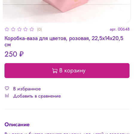
арт.
00648
(0)
Коробка-ваза для цветов, розовая, 22,5х14х20,5
см
250 ₽
В корзину
В избранное
Добавить в сравнение
Описание