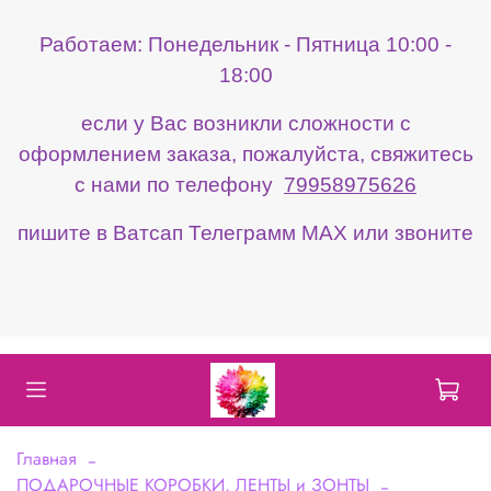
Работаем: Понедельник - Пятница 10:00 -
18:00
если у Вас возникли сложности с
оформлением заказа, пожалуйста, свяжитесь
с нами по телефону
79958975626
пишите в Ватсап Телеграмм МАХ или звоните
Главная
ПОДАРОЧНЫЕ КОРОБКИ, ЛЕНТЫ и ЗОНТЫ