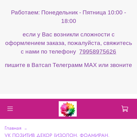
Работаем: Понедельник - Пятница 10:00 -
18:00
если у Вас возникли сложности с
оформлением заказа, пожалуйста, свяжитесь
с нами по телефону
79958975626
пишите в Ватсап Телеграмм МАХ или звоните
Главная
VK ПОЗИТИВ ДЕКОР (ИЗОЛОН, ФОАМИРАН,