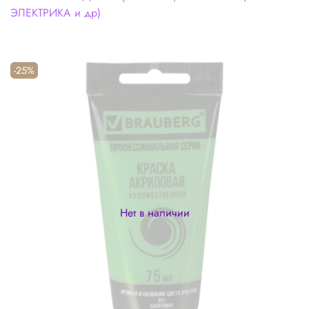
ЭЛЕКТРИКА и др)
-25%
Нет в наличии