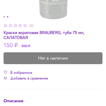
(0)
Краска акриловая BRAUBERG, туба 75 мл,
САЛАТОВАЯ
150 ₽
200 ₽
Нет в наличии
В избранное
Добавить в сравнение
Описание