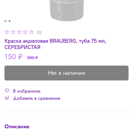
(0)
Краска акриловая BRAUBERG, туба 75 мл,
СЕРЕБРИСТАЯ
150 ₽
200 ₽
Нет в наличии
В избранное
Добавить в сравнение
Описание