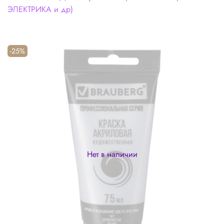
ЭЛЕКТРИКА и др)
-25%
Нет в наличии