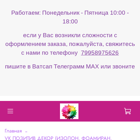
Работаем: Понедельник - Пятница 10:00 -
18:00
если у Вас возникли сложности с
оформлением заказа, пожалуйста, свяжитесь
с нами по телефону
79958975626
пишите в Ватсап Телеграмм МАХ или звоните
Главная
VK ПОЗИТИВ ДЕКОР (ИЗОЛОН, ФОАМИРАН,