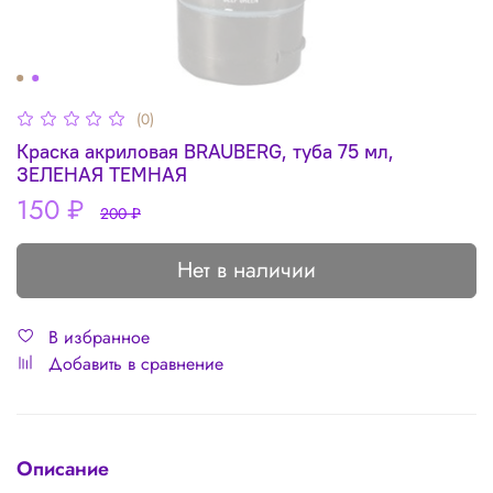
(0)
Краска акриловая BRAUBERG, туба 75 мл,
ЗЕЛЕНАЯ ТЕМНАЯ
150 ₽
200 ₽
Нет в наличии
В избранное
Добавить в сравнение
Описание