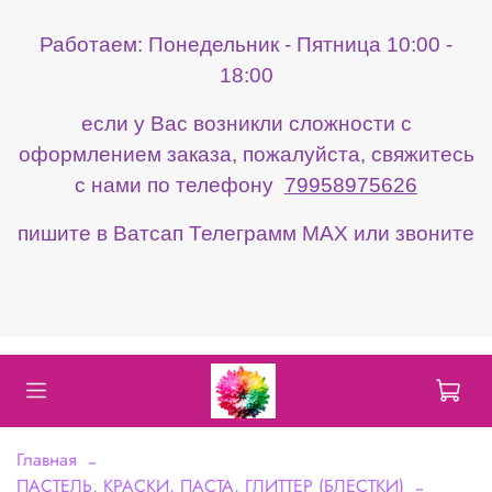
Работаем: Понедельник - Пятница 10:00 -
18:00
если у Вас возникли сложности с
оформлением заказа, пожалуйста, свяжитесь
с нами по телефону
79958975626
пишите в Ватсап Телеграмм МАХ или звоните
Главная
ПАСТЕЛЬ, КРАСКИ, ПАСТА, ГЛИТТЕР (БЛЕСТКИ)