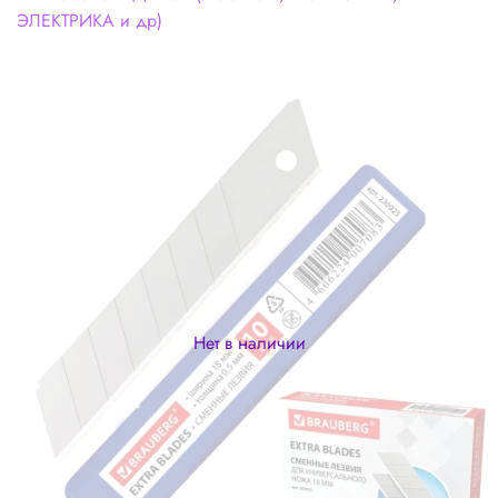
ЭЛЕКТРИКА и др)
Нет в наличии