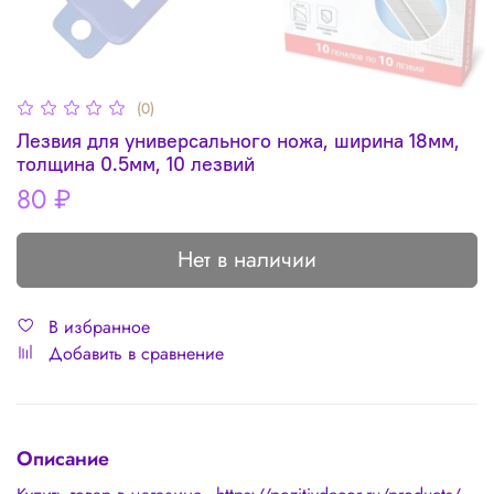
(0)
Лезвия для универсального ножа, ширина 18мм,
толщина 0.5мм, 10 лезвий
80 ₽
Нет в наличии
В избранное
Добавить в сравнение
Описание