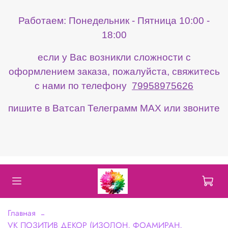
Работаем: Понедельник - Пятница 10:00 -
18:00
если у Вас возникли сложности с
оформлением заказа, пожалуйста, свяжитесь
с нами по телефону
79958975626
пишите в Ватсап Телеграмм МАХ или звоните
Главная
VK ПОЗИТИВ ДЕКОР (ИЗОЛОН, ФОАМИРАН,