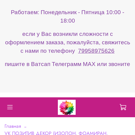
Работаем: Понедельник - Пятница 10:00 -
18:00
если у Вас возникли сложности с
оформлением заказа, пожалуйста, свяжитесь
с нами по телефону
79958975626
пишите в Ватсап Телеграмм МАХ или звоните
Главная
VK ПОЗИТИВ ДЕКОР (ИЗОЛОН, ФОАМИРАН,