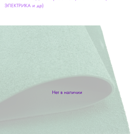
ЭЛЕКТРИКА и др)
Нет в наличии