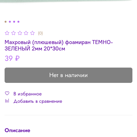
(0)
Махровый (плюшевый) фоамиран ТЕМНО-
ЗЕЛЕНЫЙ 2мм 20*30см
39 ₽
Нет в наличии
В избранное
Добавить в сравнение
Описание