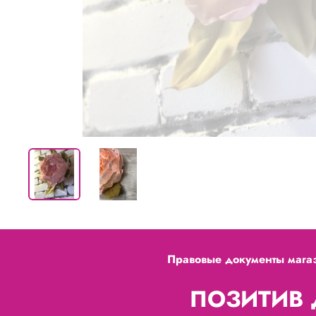
Правовые документы мага
ПОЗИТИВ Д