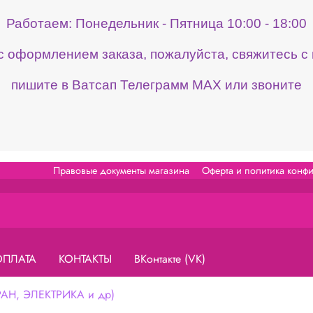
Работаем: Понедельник - Пятница 10:00 - 18:00
 с оформлением заказа, пожалуйста, свяжитесь 
пишите в Ватсап Телеграмм МАХ или звоните
Правовые документы магазина
Оферта и политика конф
ОПЛАТА
КОНТАКТЫ
ВКонтакте (VK)
Н, ЭЛЕКТРИКА и др)