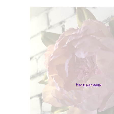
Нет в наличии