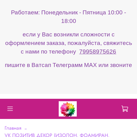
Работаем: Понедельник - Пятница 10:00 -
18:00
если у Вас возникли сложности с
оформлением заказа, пожалуйста, свяжитесь
с нами по телефону
79958975626
пишите в Ватсап Телеграмм МАХ или звоните
Главная
VK ПОЗИТИВ ДЕКОР (ИЗОЛОН, ФОАМИРАН,