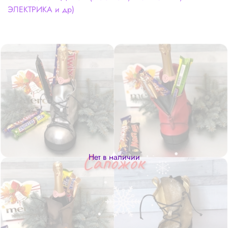
ЭЛЕКТРИКА и др)
Нет в наличии