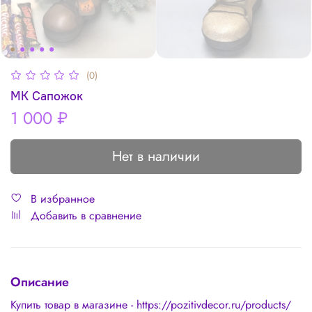
(0)
МК Сапожок
1 000 ₽
Нет в наличии
В избранное
Добавить в сравнение
Описание
Купить товар в магазине - https://pozitivdecor.ru/products/