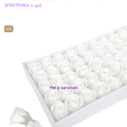
ЭЛЕКТРИКА и др)
-6%
Нет в наличии