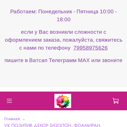
Работаем: Понедельник - Пятница 10:00 -
18:00
если у Вас возникли сложности с
оформлением заказа, пожалуйста, свяжитесь
с нами по телефону
79958975626
пишите в Ватсап Телеграмм МАХ или звоните
Главная
VK ПОЗИТИВ ДЕКОР (ИЗОЛОН, ФОАМИРАН,