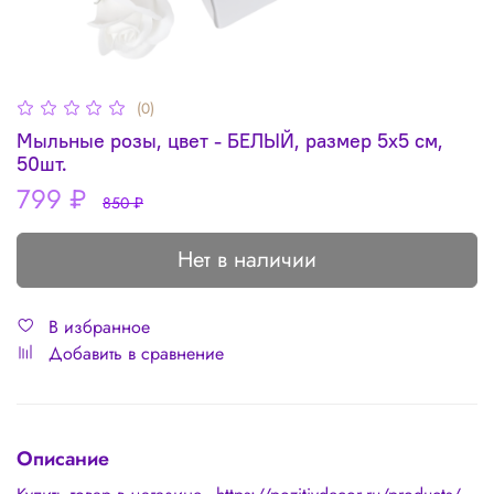
(0)
Мыльные розы, цвет - БЕЛЫЙ, размер 5х5 см,
50шт.
799 ₽
850 ₽
Нет в наличии
В избранное
Добавить в сравнение
Описание