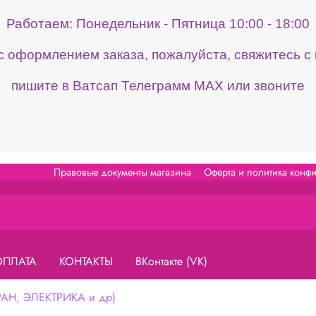
Работаем: Понедельник - Пятница 10:00 - 18:00
 с оформлением заказа, пожалуйста, свяжитесь 
пишите в Ватсап Телеграмм МАХ или звоните
Правовые документы магазина
Оферта и политика конф
ОПЛАТА
КОНТАКТЫ
ВКонтакте (VK)
Н, ЭЛЕКТРИКА и др)