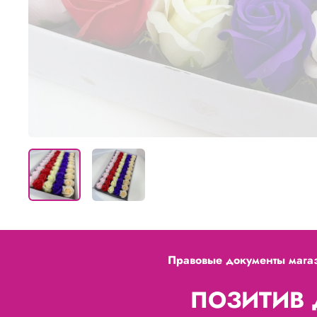
Правовые документы мага
ПОЗИТИВ Д