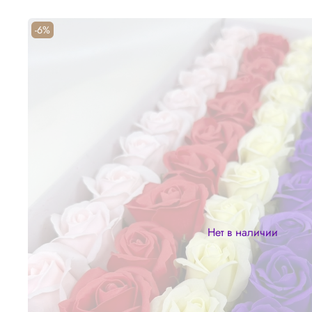
-6%
Нет в наличии