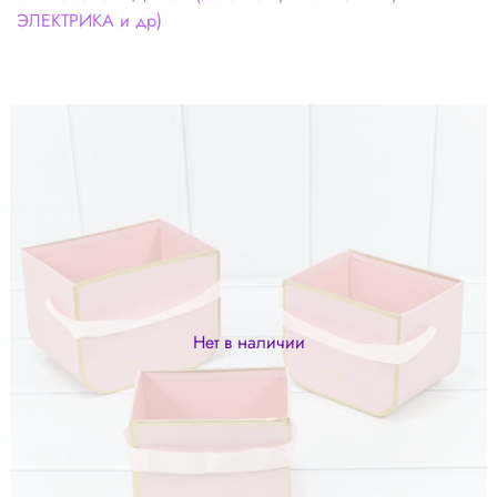
ЭЛЕКТРИКА и др)
Нет в наличии