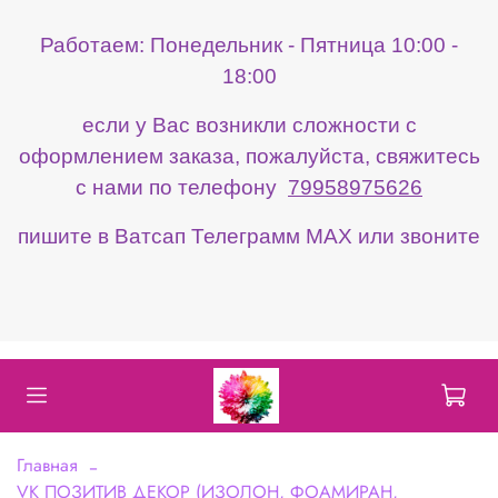
Работаем: Понедельник - Пятница 10:00 -
18:00
если у Вас возникли сложности с
оформлением заказа, пожалуйста, свяжитесь
с нами по телефону
79958975626
пишите в Ватсап Телеграмм МАХ или звоните
Главная
VK ПОЗИТИВ ДЕКОР (ИЗОЛОН, ФОАМИРАН,