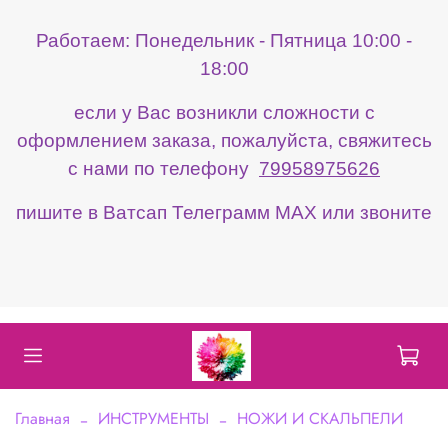
Работаем: Понедельник - Пятница 10:00 -
18:00
если у Вас возникли сложности с
оформлением заказа, пожалуйста, свяжитесь
с нами по телефону
79958975626
пишите в Ватсап Телеграмм МАХ или звоните
Главная
ИНСТРУМЕНТЫ
НОЖИ И СКАЛЬПЕЛИ