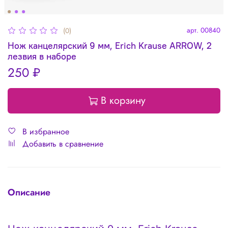
арт.
00840
(0)
Нож канцелярский 9 мм, Erich Krause ARROW, 2
лезвия в наборе
250 ₽
В корзину
В избранное
Добавить в сравнение
Описание