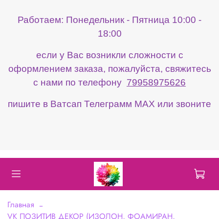
Работаем: Понедельник - Пятница 10:00 -
18:00
если у Вас возникли сложности с
оформлением заказа, пожалуйста, свяжитесь
с нами по телефону
79958975626
пишите в Ватсап Телеграмм МАХ или звоните
Главная
VK ПОЗИТИВ ДЕКОР (ИЗОЛОН, ФОАМИРАН,