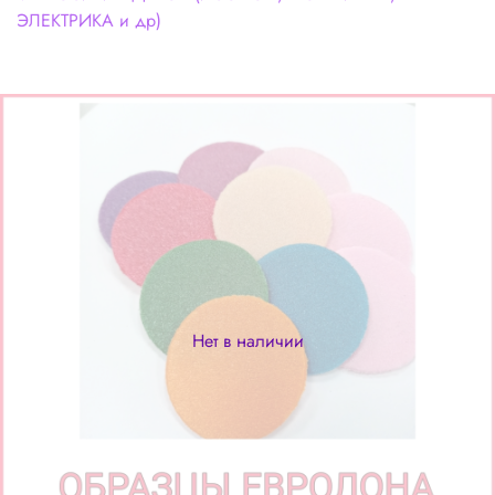
ЭЛЕКТРИКА и др)
Нет в наличии