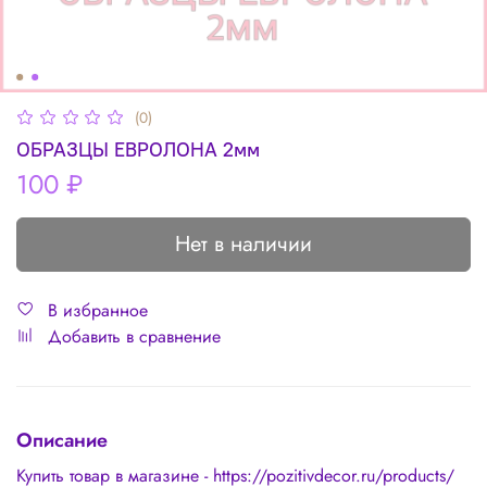
(0)
ОБРАЗЦЫ ЕВРОЛОНА 2мм
100 ₽
Нет в наличии
В избранное
Добавить в сравнение
Описание
Купить товар в магазине - https://pozitivdecor.ru/products/