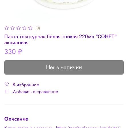
(0)
Паста текстурная белая тонкая 220мл "СОНЕТ"
акриловая
330 ₽
Нет в наличии
В избранное
Добавить в сравнение
Описание