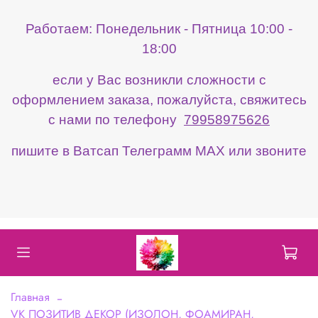
Работаем: Понедельник - Пятница 10:00 -
18:00
если у Вас возникли сложности с
оформлением заказа, пожалуйста, свяжитесь
с нами по телефону
79958975626
пишите в Ватсап Телеграмм МАХ или звоните
Главная
VK ПОЗИТИВ ДЕКОР (ИЗОЛОН, ФОАМИРАН,