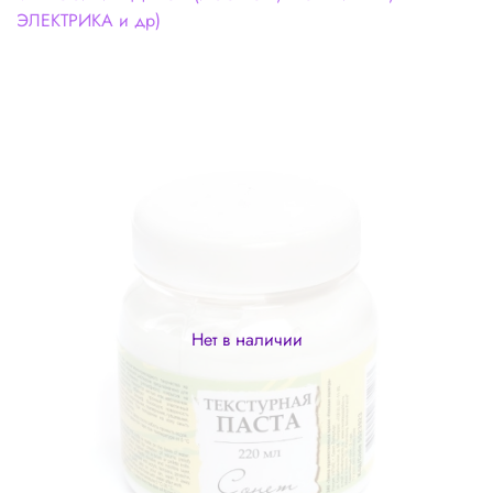
ЭЛЕКТРИКА и др)
Нет в наличии