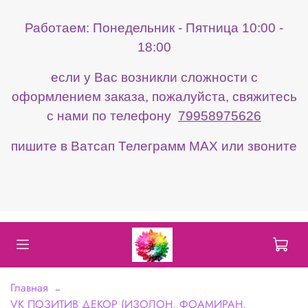
Работаем: Понедельник - Пятница 10:00 -
18:00
если у Вас возникли сложности с
оформлением заказа, пожалуйста, свяжитесь
с нами по телефону
79958975626
пишите в Ватсап Телеграмм МАХ или звоните
Главная
VK ПОЗИТИВ ДЕКОР (ИЗОЛОН, ФОАМИРАН,