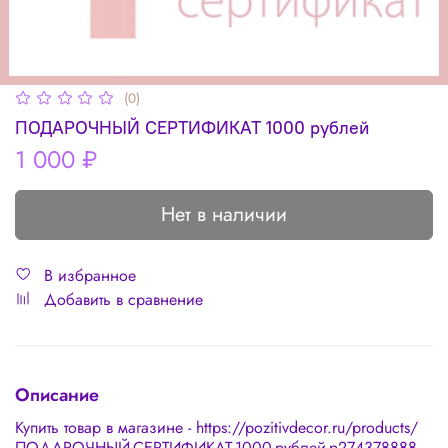
(0)
ПОДАРОЧНЫЙ СЕРТИФИКАТ 1000 рублей
1 000 ₽
Нет в наличии
В избранное
Добавить в сравнение
Описание
Купить товар в магазине - https://pozitivdecor.ru/products/
ПОДАРОЧНЫЙ-СЕРТИФИКАТ-1000-рублей-p274378888