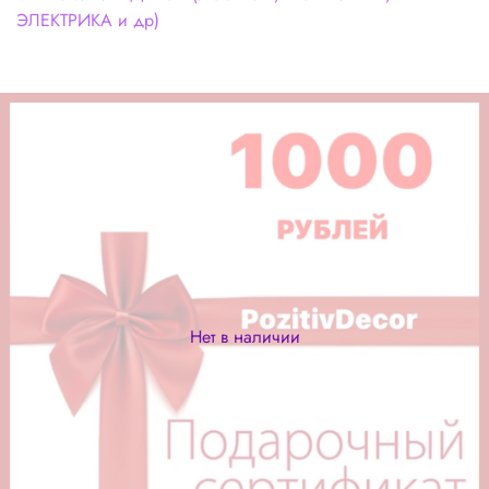
ЭЛЕКТРИКА и др)
Нет в наличии