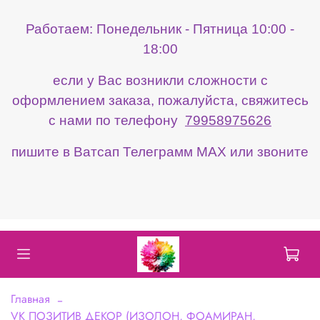
Работаем: Понедельник - Пятница 10:00 -
18:00
если у Вас возникли сложности с
оформлением заказа, пожалуйста, свяжитесь
с нами по телефону
79958975626
пишите в Ватсап Телеграмм МАХ или звоните
Главная
VK ПОЗИТИВ ДЕКОР (ИЗОЛОН, ФОАМИРАН,