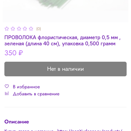
(0)
ПРОВОЛОКА флористическая, диаметр 0,5 мм ,
зеленая (длина 40 см), упаковка 0,500 грамм
350 ₽
Нет в наличии
В избранное
Добавить в сравнение
Описание