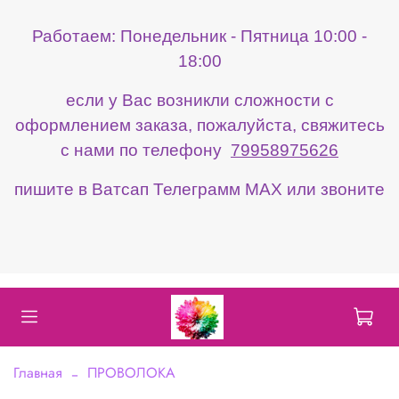
Работаем: Понедельник - Пятница 10:00 -
18:00
если у Вас возникли сложности с
оформлением заказа, пожалуйста, свяжитесь
с нами по телефону
79958975626
пишите в Ватсап Телеграмм МАХ или звоните
Главная
ПРОВОЛОКА