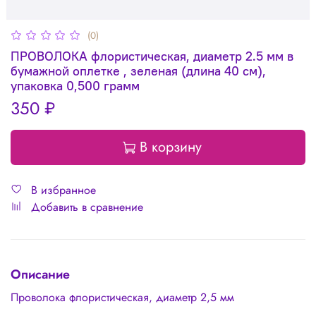
(0)
ПРОВОЛОКА флористическая, диаметр 2.5 мм в
бумажной оплетке , зеленая (длина 40 см),
упаковка 0,500 грамм
350 ₽
В корзину
В избранное
Добавить в сравнение
Описание
Проволока флористическая, диаметр 2,5 мм