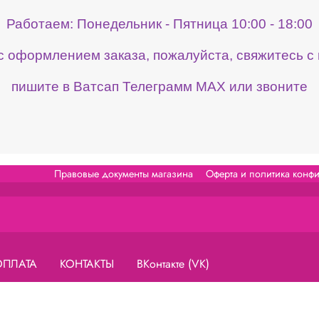
Работаем: Понедельник - Пятница 10:00 - 18:00
 с оформлением заказа, пожалуйста, свяжитесь 
пишите в Ватсап Телеграмм МАХ или звоните
Правовые документы магазина
Оферта и политика конф
ОПЛАТА
КОНТАКТЫ
ВКонтакте (VK)