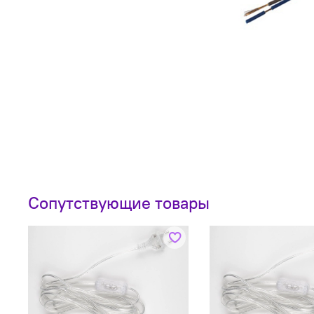
Сопутствующие товары