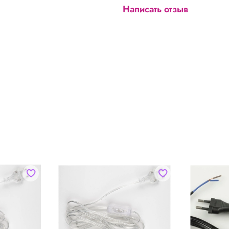
Написать отзыв