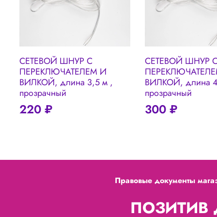
СЕТЕВОЙ ШНУР С
СЕТЕВОЙ ШНУР 
ПЕРЕКЛЮЧАТЕЛЕМ И
ПЕРЕКЛЮЧАТЕЛЕ
ВИЛКОЙ, длина 3,5 м ,
ВИЛКОЙ, длина 4,
прозрачный
прозрачный
220 ₽
300 ₽
Правовые документы мага
ПОЗИТИВ Д