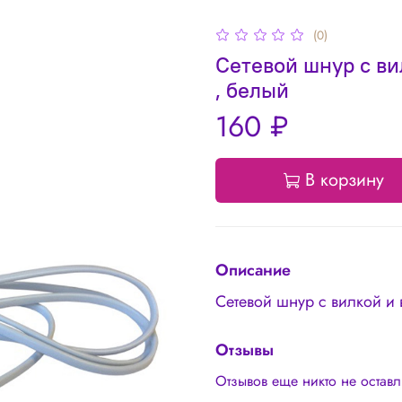
(0)
Сетевой шнур с ви
, белый
160 ₽
В корзину
Описание
Сетевой шнур с вилкой и 
Отзывы
Отзывов еще никто не остав