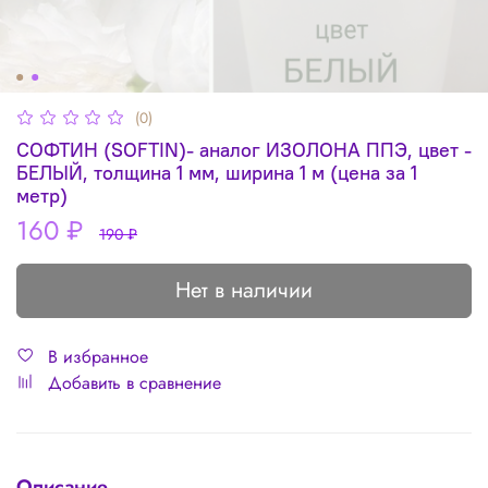
(0)
СОФТИН (SOFTIN)- аналог ИЗОЛОНА ППЭ, цвет -
БЕЛЫЙ, толщина 1 мм, ширина 1 м (цена за 1
метр)
160 ₽
190 ₽
Нет в наличии
В избранное
Добавить в сравнение
Описание