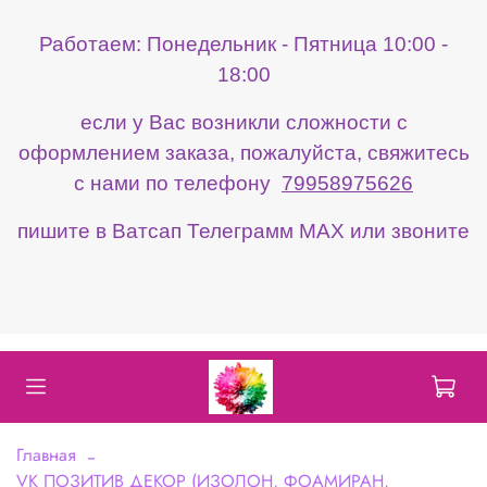
Работаем: Понедельник - Пятница 10:00 -
18:00
если у Вас возникли сложности с
оформлением заказа, пожалуйста, свяжитесь
с нами по телефону
79958975626
пишите в Ватсап Телеграмм МАХ или звоните
Главная
VK ПОЗИТИВ ДЕКОР (ИЗОЛОН, ФОАМИРАН,