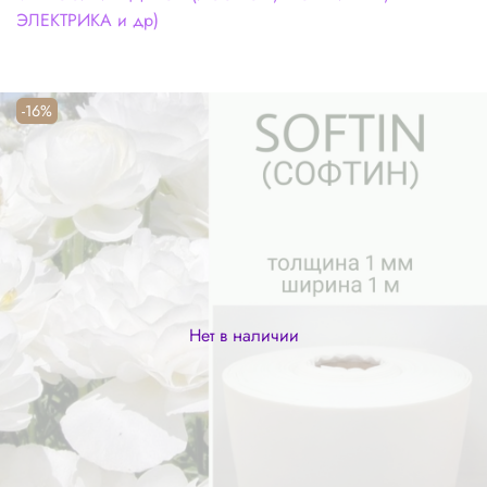
ЭЛЕКТРИКА и др)
-16%
Нет в наличии