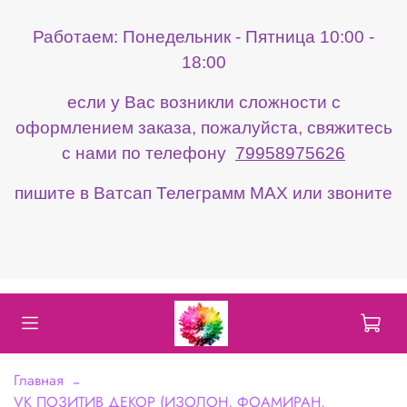
Работаем: Понедельник - Пятница 10:00 -
18:00
если у Вас возникли сложности с
оформлением заказа, пожалуйста, свяжитесь
с нами по телефону
79958975626
пишите в Ватсап Телеграмм МАХ или звоните
Главная
VK ПОЗИТИВ ДЕКОР (ИЗОЛОН, ФОАМИРАН,