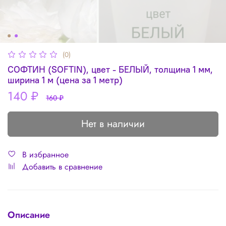
(0)
СОФТИН (SOFTIN), цвет - БЕЛЫЙ, толщина 1 мм,
ширина 1 м (цена за 1 метр)
140 ₽
160 ₽
Нет в наличии
В избранное
Добавить в сравнение
Описание