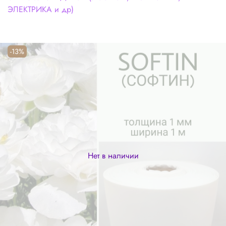
ЭЛЕКТРИКА и др)
-13%
Нет в наличии