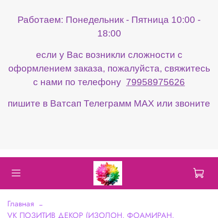
Работаем: Понедельник - Пятница 10:00 -
18:00
если у Вас возникли сложности с
оформлением заказа, пожалуйста, свяжитесь
с нами по телефону
79958975626
пишите в Ватсап Телеграмм МАХ или звоните
Главная
VK ПОЗИТИВ ДЕКОР (ИЗОЛОН, ФОАМИРАН,