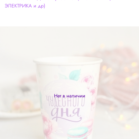
ЭЛЕКТРИКА и др)
Нет в наличии