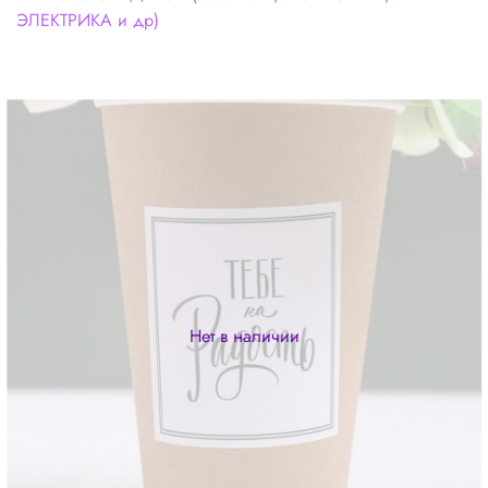
ЭЛЕКТРИКА и др)
Нет в наличии