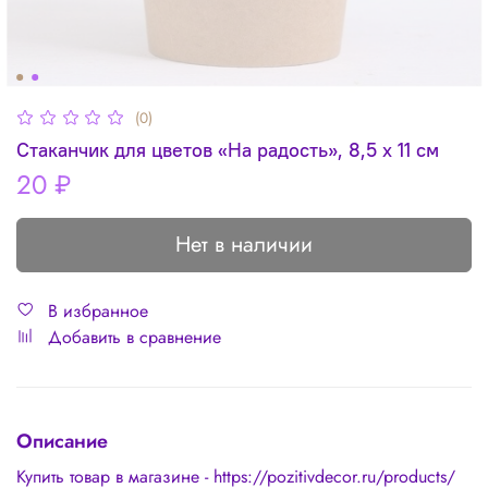
(0)
Стаканчик для цветов «На радость», 8,5 х 11 см
20 ₽
Нет в наличии
В избранное
Добавить в сравнение
Описание
Купить товар в магазине - https://pozitivdecor.ru/products/