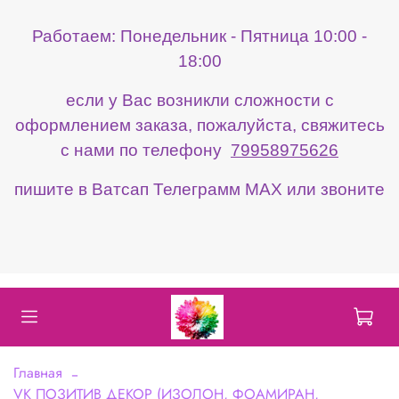
Работаем: Понедельник - Пятница 10:00 -
18:00
если у Вас возникли сложности с
оформлением заказа, пожалуйста, свяжитесь
с нами по телефону
79958975626
пишите в Ватсап Телеграмм МАХ или звоните
Главная
VK ПОЗИТИВ ДЕКОР (ИЗОЛОН, ФОАМИРАН,