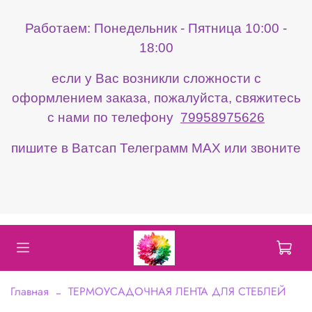
Работаем: Понедельник - Пятница 10:00 -
18:00
если у Вас возникли сложности с
оформлением заказа, пожалуйста, свяжитесь
с нами по телефону
79958975626
пишите в Ватсап Телеграмм МАХ или звоните
Главная
ТЕРМОУСАДОЧНАЯ ЛЕНТА ДЛЯ СТЕБЛЕЙ