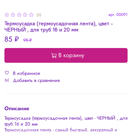
арт.
00091
(0)
Термоусадка (термоусадочная лента), цвет -
ЧЕРНЫЙ , для труб 16 и 20 мм
85 ₽
95 ₽
В корзину
В избранное
Добавить в сравнение
Описание
Термоусадка (термоусадочная лента), цвет - ЧЕРНЫЙ , для
труб 16 и 20 мм
Термоусадочная лента - самый быстрый, аккуратный и