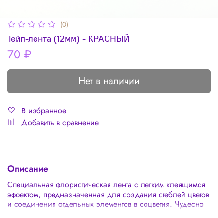
(0)
Тейп-лента (12мм) - КРАСНЫЙ
70 ₽
Нет в наличии
В избранное
Добавить в сравнение
Описание
Специальная флористическая лента с легким клеящимся
эффектом, предназначенная для создания стеблей цветов
и соединения отдельных элементов в соцветия. Чудесно
растягивается и плотно прилегает к поверхности.