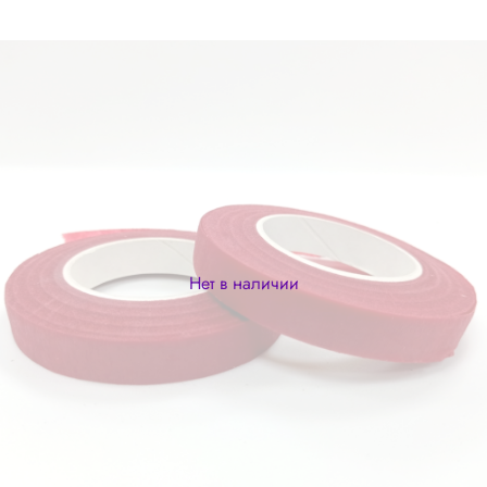
Нет в наличии