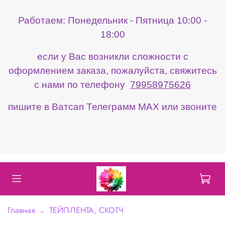
Работаем: Понедельник - Пятница 10:00 -
18:00
если у Вас возникли сложности с
оформлением заказа, пожалуйста, свяжитесь
с нами по телефону
79958975626
пишите в Ватсап Телеграмм МАХ или звоните
Главная
ТЕЙП-ЛЕНТА, СКОТЧ