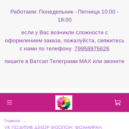
Работаем: Понедельник - Пятница 10:00 -
18:00
если у Вас возникли сложности с
оформлением заказа, пожалуйста, свяжитесь
с нами по телефону
79958975626
пишите в Ватсап Телеграмм МАХ или звоните
Главная
VK ПОЗИТИВ ДЕКОР (ИЗОЛОН, ФОАМИРАН,