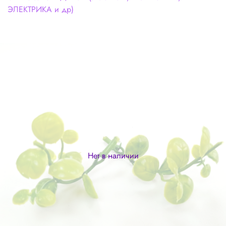
ЭЛЕКТРИКА и др)
Нет в наличии