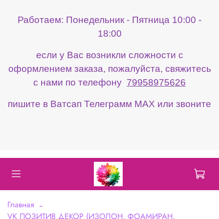
Работаем: Понедельник - Пятница 10:00 -
18:00
если у Вас возникли сложности с
оформлением заказа, пожалуйста, свяжитесь
с нами по телефону
79958975626
пишите в Ватсап Телеграмм МАХ или звоните
Главная
VK ПОЗИТИВ ДЕКОР (ИЗОЛОН, ФОАМИРАН,