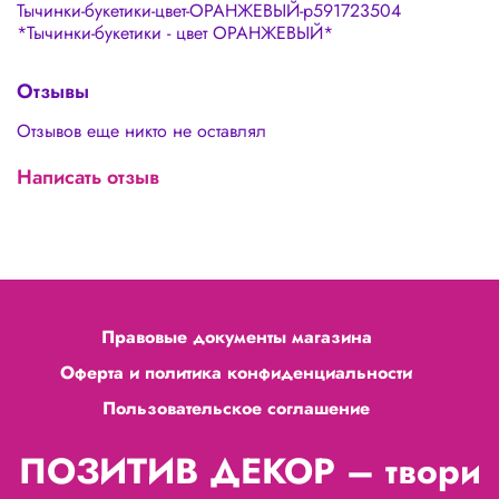
Тычинки-букетики-цвет-ОРАНЖЕВЫЙ-p591723504
*Тычинки-букетики - цвет ОРАНЖЕВЫЙ*
Отзывы
Отзывов еще никто не оставлял
Написать отзыв
Правовые документы магазина
Оферта и политика конфиденциальности
Пользовательское соглашение
ПОЗИТИВ ДЕКОР – твори