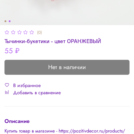
(0)
Тычинки-букетики - цвет ОРАНЖЕВЫЙ
55 ₽
Нет в наличии
В избранное
Добавить в сравнение
Описание
Купить товар в магазине - https://pozitivdecor.ru/products/