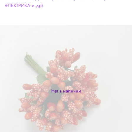
ЭЛЕКТРИКА и др)
Нет в наличии