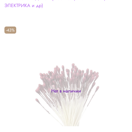
ЭЛЕКТРИКА и др)
-43%
Нет в наличии