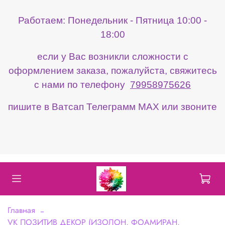
Работаем: Понедельник - Пятница 10:00 -
18:00
если у Вас возникли сложности с
оформлением заказа, пожалуйста, свяжитесь
с нами по телефону
79958975626
пишите в Ватсап Телеграмм МАХ или звоните
Главная
VK ПОЗИТИВ ДЕКОР (ИЗОЛОН, ФОАМИРАН,