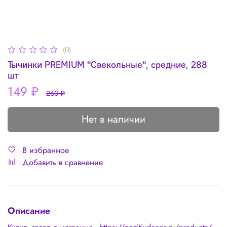
(0)
Тычинки PREMIUM "Свекольные", средние, 288
шт
149 ₽
260 ₽
Нет в наличии
В избранное
Добавить в сравнение
Описание