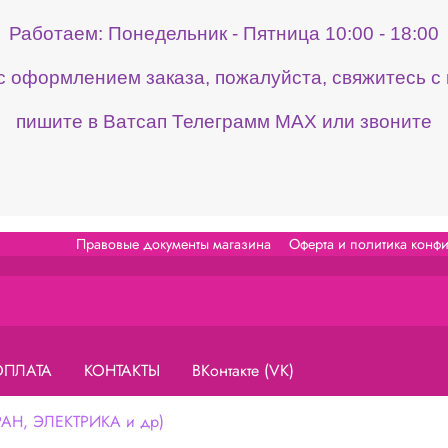
Работаем: Понедельник - Пятница 10:00 - 18:00
 с оформлением заказа, пожалуйста, свяжитесь 
пишите в Ватсап Телеграмм МАХ или звоните
Правовые документы магазина
Оферта и политика конф
ОПЛАТА
КОНТАКТЫ
ВКонтакте (VK)
Н, ЭЛЕКТРИКА и др)