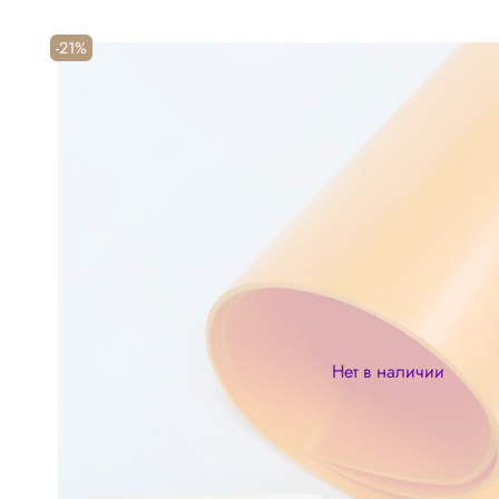
-21%
Нет в наличии