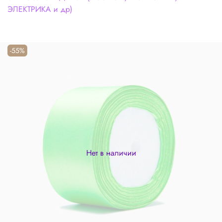
ЭЛЕКТРИКА и др)
-55%
Нет в наличии