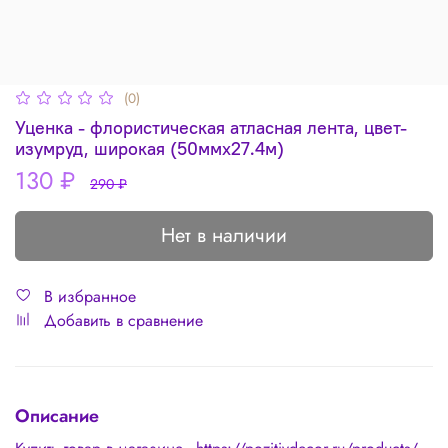
(0)
Уценка - флористическая атласная лента, цвет-
изумруд, широкая (50ммх27.4м)
130 ₽
290 ₽
Нет в наличии
В избранное
Добавить в сравнение
Описание