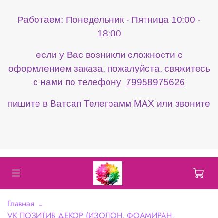
Работаем: Понедельник - Пятница 10:00 -
18:00
если у Вас возникли сложности с
оформлением заказа, пожалуйста, свяжитесь
с нами по телефону
79958975626
пишите в Ватсап Телеграмм МАХ или звоните
Главная
VK ПОЗИТИВ ДЕКОР (ИЗОЛОН, ФОАМИРАН,