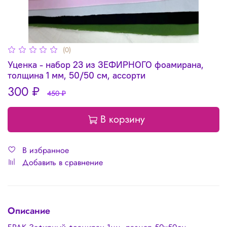
(0)
Уценка - набор 23 из ЗЕФИРНОГО фоамирана,
толщина 1 мм, 50/50 см, ассорти
300 ₽
450 ₽
В корзину
В избранное
Добавить в сравнение
Описание