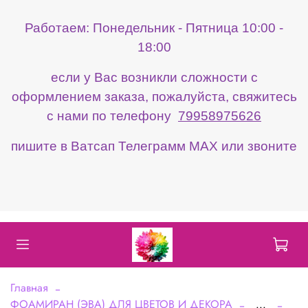
Работаем: Понедельник - Пятница 10:00 -
18:00
если у Вас возникли сложности с
оформлением заказа, пожалуйста, свяжитесь
с нами по телефону
79958975626
пишите в Ватсап Телеграмм МАХ или звоните
Главная
ФОАМИРАН (ЭВА) ДЛЯ ЦВЕТОВ И ДЕКОРА
...