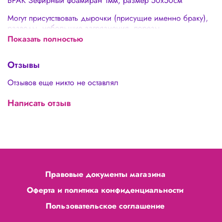
БРАК Зефирный фоамиран 1мм, размер 50х50см
Могут присутствовать дырочки (присущие именно браку),
разводы, небольшие загрязнения, порезы
Показать полностью
Отзывы
Отзывов еще никто не оставлял
Написать отзыв
Правовые документы магазина
Оферта и политика конфиденциальности
Пользовательское соглашение