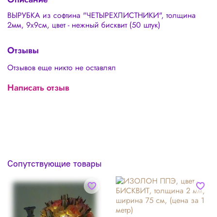
ВЫРУБКА из софтина "ЧЕТЫРЕХЛИСТНИКИ", толщина
2мм, 9х9см, цвет - нежный бисквит (50 штук)
Отзывы
Отзывов еще никто не оставлял
Написать отзыв
Сопутствующие товары