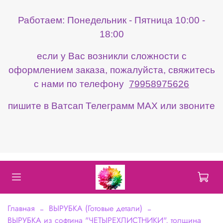
Работаем: Понедельник - Пятница 10:00 -
18:00
если у Вас возникли сложности с
оформлением заказа, пожалуйста, свяжитесь
с нами по телефону
79958975626
пишите в Ватсап Телеграмм МАХ или звоните
Главная
ВЫРУБКА (Готовые детали)
ВЫРУБКА из софтина "ЧЕТЫРЕХЛИСТНИКИ", толщина