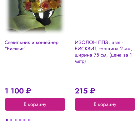
Светильник и контейнер
ИЗОЛОН ППЭ, цвет -
"Бисквит"
БИСКВИТ, толщина 2 мм,
ширина 75 см, (цена за 1
метр)
1 100 ₽
215 ₽
В корзину
В корзину