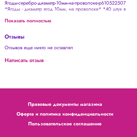
Ягоды-серебро-диаметр-10мм-на-проволоке-p610522507
*Ягоды - диаметр ягод 10мм, на проволоке* *40 штук в
связке*
Показать полностью
Отзывы
Отзывов еще никто не оставлял
Написать отзыв
Правовые документы магазина
Оферта и политика конфиденциальности
Пользовательское соглашение