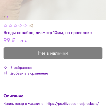
(0)
Ягоды серебро, диаметр 10мм, на проволоке
99 ₽
150 ₽
Нет в наличии
В избранное
Добавить в сравнение
Описание
Купить товар в магазине - https://pozitivdecor.ru/products/