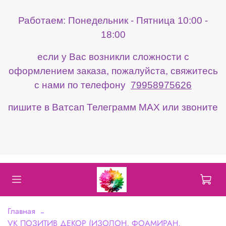
Работаем: Понедельник - Пятница 10:00 -
18:00
если у Вас возникли сложности с
оформлением заказа, пожалуйста, свяжитесь
с нами по телефону
79958975626
пишите в Ватсап Телеграмм МАХ или звоните
Главная
VK ПОЗИТИВ ДЕКОР (ИЗОЛОН, ФОАМИРАН,