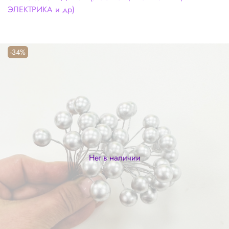
ЭЛЕКТРИКА и др)
-34%
Нет в наличии