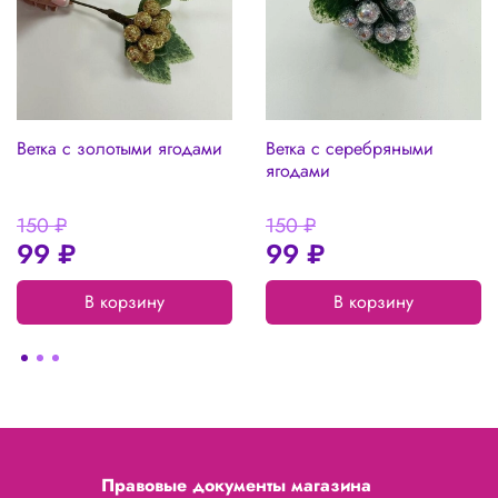
Ветка с золотыми ягодами
Ветка с серебряными
ягодами
150 ₽
150 ₽
99 ₽
99 ₽
В корзину
В корзину
Правовые документы магазина