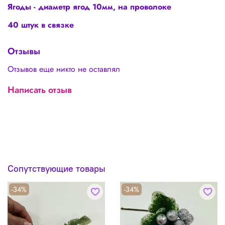
Ягоды - диаметр ягод 10мм, на проволоке
40 штук в связке
Отзывы
Отзывов еще никто не оставлял
Написать отзыв
Сопутствующие товары
-34%
-34%