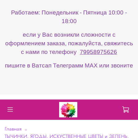
Работаем: Понедельник - Пятница 10:00 -
18:00
если у Вас возникли сложности с
оформлением заказа, пожалуйста, свяжитесь
с нами по телефону
79958975626
пишите в Ватсап Телеграмм МАХ или звоните
Главная
ТЫЧИНКИ, ЯГОДЫ, ИСКУСТВЕННЫЕ ЦВЕТЫ и ЗЕЛЕНЬ,