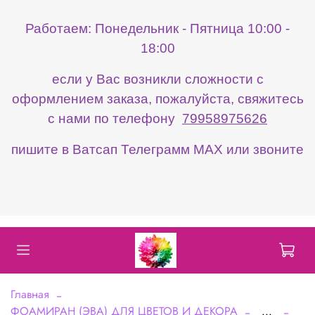
Работаем: Понедельник - Пятница 10:00 -
18:00
если у Вас возникли сложности с
оформлением заказа, пожалуйста, свяжитесь
с нами по телефону
79958975626
пишите в Ватсап Телеграмм МАХ или звоните
Главная
ФОАМИРАН (ЭВА) ДЛЯ ЦВЕТОВ И ДЕКОРА
...