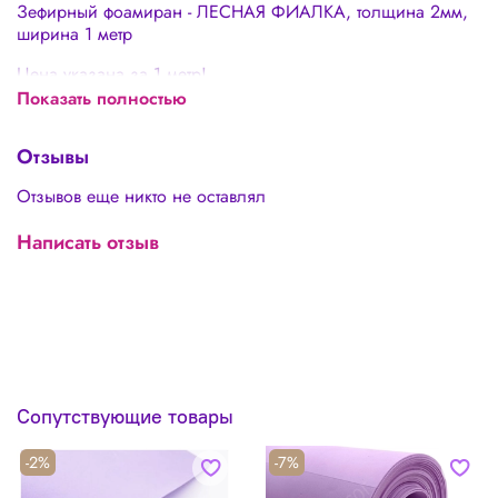
Зефирный фоамиран - ЛЕСНАЯ ФИАЛКА, толщина 2мм,
ширина 1 метр
Цена указана за 1 метр!
Показать полностью
Отзывы
Отзывов еще никто не оставлял
Написать отзыв
Сопутствующие товары
-2%
-7%