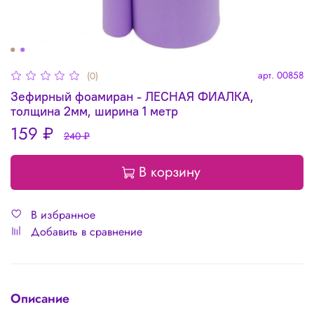
арт.
00858
(0)
Зефирный фоамиран - ЛЕСНАЯ ФИАЛКА,
толщина 2мм, ширина 1 метр
159 ₽
240 ₽
В корзину
В избранное
Добавить в сравнение
Описание