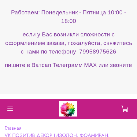
Работаем: Понедельник - Пятница 10:00 -
18:00
если у Вас возникли сложности с
оформлением заказа, пожалуйста, свяжитесь
с нами по телефону
79958975626
пишите в Ватсап Телеграмм МАХ или звоните
Главная
VK ПОЗИТИВ ДЕКОР (ИЗОЛОН, ФОАМИРАН,