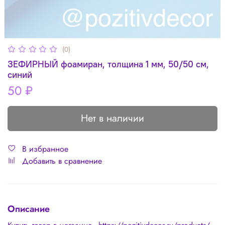
(0)
ЗЕФИРНЫЙ фоамиран, толщина 1 мм, 50/50 см,
синий
50 ₽
Нет в наличии
В избранное
Добавить в сравнение
Описание