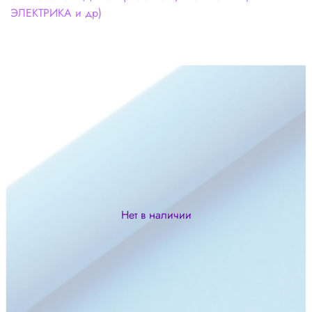
ЭЛЕКТРИКА и др)
Нет в наличии