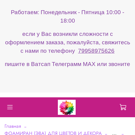
Работаем: Понедельник - Пятница 10:00 -
18:00
если у Вас возникли сложности с
оформлением заказа, пожалуйста, свяжитесь
с нами по телефону
79958975626
пишите в Ватсап Телеграмм МАХ или звоните
Главная
ФОАМИРАН (ЭВА) ДЛЯ ЦВЕТОВ И ДЕКОРА
...