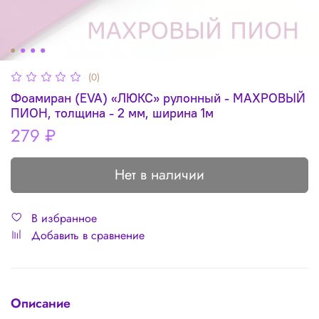
(0)
Фоамиран (EVA) «ЛЮКС» рулонный - МАХРОВЫЙ
ПИОН, толщина - 2 мм, ширина 1м
279 ₽
Нет в наличии
В избранное
Добавить в сравнение
Описание