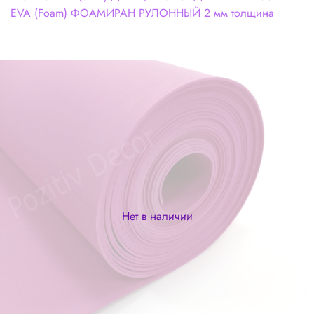
EVA (Foam) ФОАМИРАН РУЛОННЫЙ 2 мм толщина
Нет в наличии