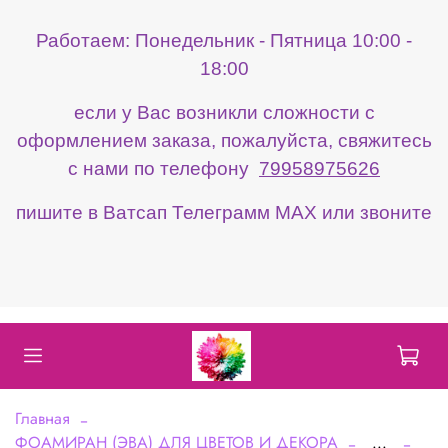
Работаем: Понедельник - Пятница 10:00 -
18:00
если у Вас возникли сложности с
оформлением заказа, пожалуйста, свяжитесь
с нами по телефону
79958975626
пишите в Ватсап Телеграмм МАХ или звоните
Главная
ФОАМИРАН (ЭВА) ДЛЯ ЦВЕТОВ И ДЕКОРА
...