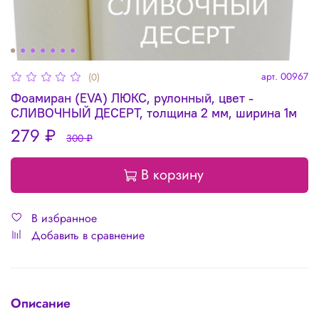
арт.
00967
(0)
Фоамиран (EVA) ЛЮКС, рулонный, цвет -
СЛИВОЧНЫЙ ДЕСЕРТ, толщина 2 мм, ширина 1м
279 ₽
300 ₽
В корзину
В избранное
Добавить в сравнение
Описание