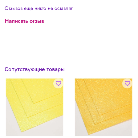
Отзывов еще никто не оставлял
Написать отзыв
Сопутствующие товары