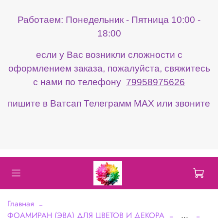
Работаем: Понедельник - Пятница 10:00 -
18:00
если у Вас возникли сложности с
оформлением заказа, пожалуйста, свяжитесь
с нами по телефону
79958975626
пишите в Ватсап Телеграмм МАХ или звоните
Главная
ФОАМИРАН (ЭВА) ДЛЯ ЦВЕТОВ И ДЕКОРА
...