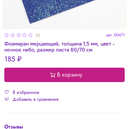
арт.
00471
(0)
Фоамиран мерцающий, толщина 1,5 мм, цвет -
ночное небо, размер листа 60/70 см
185 ₽
В корзину
В избранное
Добавить в сравнение
Отзывы