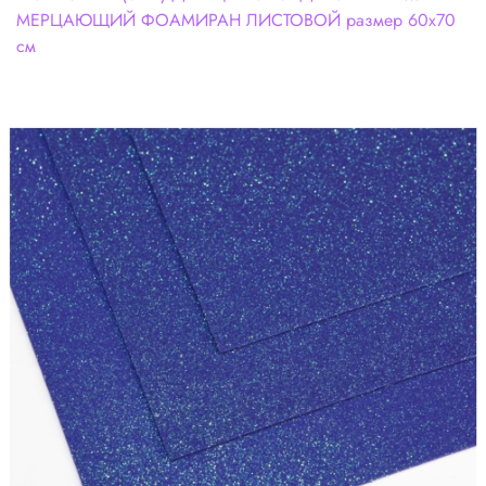
МЕРЦАЮЩИЙ ФОАМИРАН ЛИСТОВОЙ размер 60х70
см