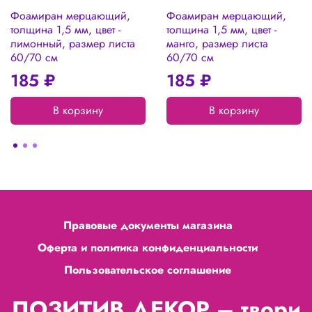
Фоамиран мерцающий,
Фоамиран мерцающий,
толщина 1,5 мм, цвет -
толщина 1,5 мм, цвет -
лимонный, размер листа
манго, размер листа
60/70 см
60/70 см
185 ₽
185 ₽
В корзину
В корзину
Правовые документы магазина
Оферта и политика конфиденциальности
Пользовательское соглашение
ПОЗИТИВ ДЕКОР – твори