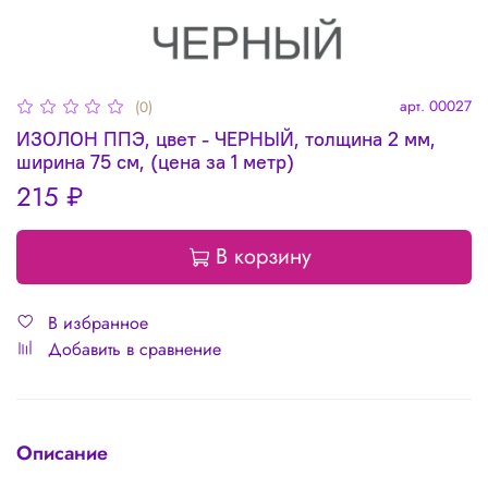
арт.
00027
(0)
ИЗОЛОН ППЭ, цвет - ЧЕРНЫЙ, толщина 2 мм,
ширина 75 см, (цена за 1 метр)
215 ₽
В корзину
В избранное
Добавить в сравнение
Описание