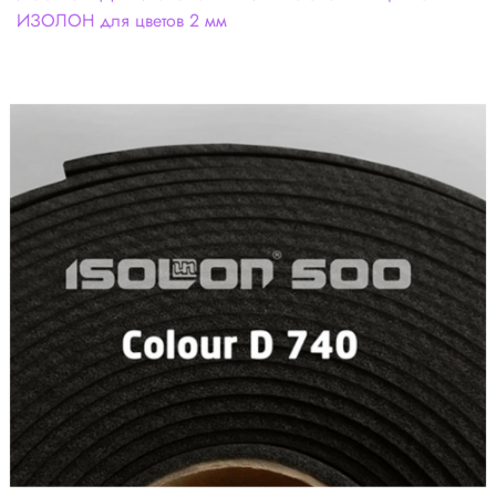
ИЗОЛОН для цветов 2 мм