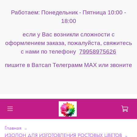
Работаем: Понедельник - Пятница 10:00 -
18:00
если у Вас возникли сложности с
оформлением заказа, пожалуйста, свяжитесь
с нами по телефону
79958975626
пишите в Ватсап Телеграмм МАХ или звоните
Главная
ИЗОЛОН ДЛЯ ИЗГОТОВЛЕНИЯ РОСТОВЫХ ЦВЕТОВ