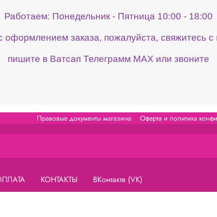
Работаем: Понедельник - Пятница 10:00 - 18:00
 с оформлением заказа, пожалуйста, свяжитесь 
пишите в Ватсап Телеграмм МАХ или звоните
Правовые документы магазина
Оферта и политика конф
ОПЛАТА
КОНТАКТЫ
ВКонтакте (VK)