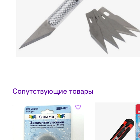
Сопутствующие товары