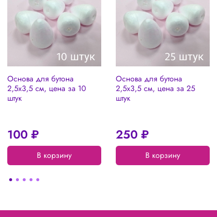
Основа для бутона
Основа для бутона
2,5х3,5 см, цена за 10
2,5х3,5 см, цена за 25
штук
штук
100 ₽
250 ₽
В корзину
В корзину