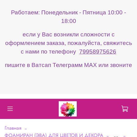
Работаем: Понедельник - Пятница 10:00 -
18:00
если у Вас возникли сложности с
оформлением заказа, пожалуйста, свяжитесь
с нами по телефону
79958975626
пишите в Ватсап Телеграмм МАХ или звоните
Главная
ФОАМИРАН (ЭВА) ДЛЯ ЦВЕТОВ И ДЕКОРА
...