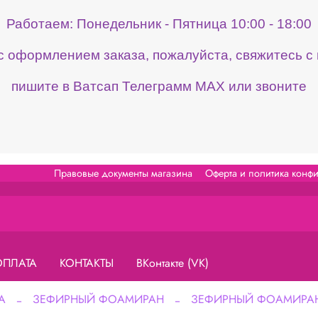
Работаем: Понедельник - Пятница 10:00 - 18:00
 с оформлением заказа, пожалуйста, свяжитесь 
пишите в Ватсап Телеграмм МАХ или звоните
Правовые документы магазина
Оферта и политика конф
ОПЛАТА
КОНТАКТЫ
ВКонтакте (VK)
А
ЗЕФИРНЫЙ ФОАМИРАН
ЗЕФИРНЫЙ ФОАМИРАН